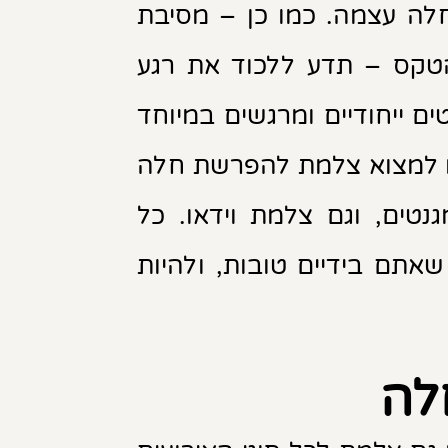
לה עצמה. כמו כן – מסיבת
טקס – תדע ללכוד את רגע
ם ייחודיים ומרגשים במיוחד
לו למצוא צלמת להפרשת חלה
טים, וגם צלמת וידאו. כל
אתם בידיים טובות, ולהיות
לה