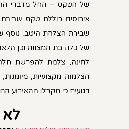
של הטקס – החל מדברי הרבנ
אירוסים כוללת טקס שבירת
שבירת הצלחת היטב. נוסף על 
של כלת בת המצווה וכן הלאה
לחינה, צלמת להפרשת חלה ל
הצלמות מקצועיות, מיומנות,
רגועים כי תקבלו מהאירוע המ
לא 