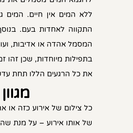
ללא המים אין חיים. המים 
התקווה לאחדות בעם. בנוס
המסמל אהדה או אדיבות, ועו
בתפילות מיוחדות, שכן זהו ז
את כל הרגעים הללו תחת עד
מגוון
כל צילום של אירוע כזה או א
של אותו אירוע – על מנת שה