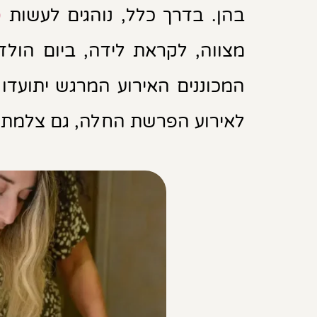
ט
בהן. בדרך כלל, נוהגים לעשות
מצווה, לקראת לידה, ביום הולד
המכוננים האירוע המרגש יתועדו 
לאירוע הפרשת החלה, גם צלמת 