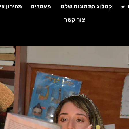
קטלוג התמונות שלנו
מאמרים
מחירון צי
צור קשר