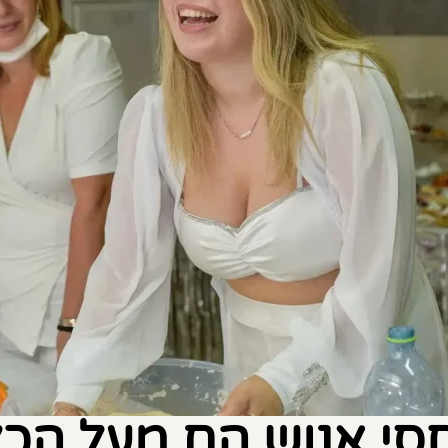
חסי אנוש הם מעל הכל