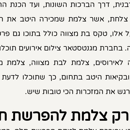
ית, דרך הברכות השונות, ועד הכנת הח
 צלחת, אשר צלמת שמכירה היטב את ה
אלו, טקס בת מצווה כולל בתוכו גם פרטי
. בחברת מגנטסטאר צילום אירועים תוכ
אירוסים, צלמת לבת מצווה, צלמת מגנ
 ובקיאות היטב בתחום, כך שתוכלו לדעת ש
רגש את המזכרות הכי טובות שיש.
רק צלמת להפרשת ח