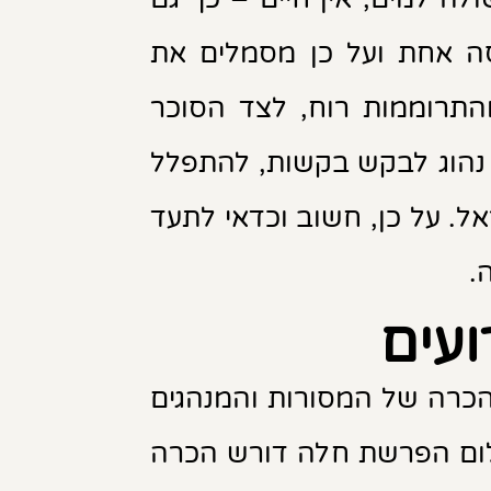
סה אחת ועל כן מסמלים את
תרוממות רוח, לצד הסוכר
 נהוג לבקש בקשות, להתפלל
ל. על כן, חשוב וכדאי לתעד
.
ועים
בהכרה של המסורות והמנהגים
ילום הפרשת חלה דורש הכרה