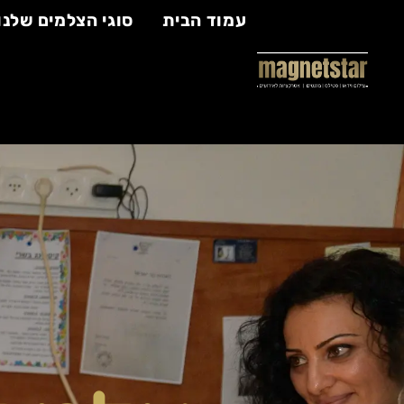
עמוד הבית
סוגי הצלמים שלנו