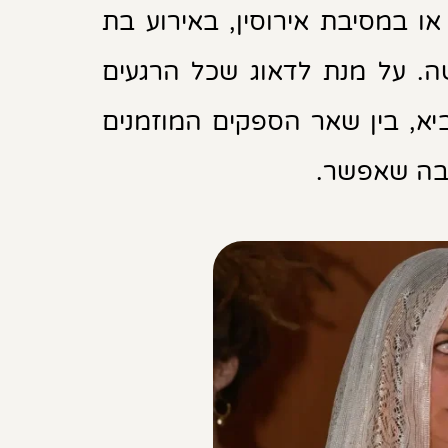
ו במסיבת אירוסין, באירוע בת
שה. על מנת לדאוג שכל הרגעים
ביא, בין שאר הספקים המוזמנים
ובה שאפשר.