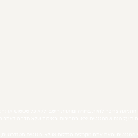
התמונה צריכה להיות ברורה ומוארת היטב, ללא כל טשטוש או גרג
ת על מנת שהמגנטים יצאו במהירות ובאיכות שלא תדהה לאחר מס