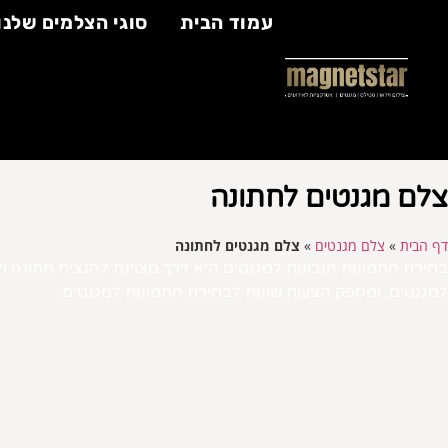
עמוד הבית
סוגי הצלמים שלנו
צלם מגנטים לחתונה
דף הבית
»
צלם מגנטים
»
צלם מגנטים לחתונה
בחירת התמונות הנכונות למגנטים היא דרך מצוינת להנציח חתונה ו
למגנטים, ומספק הצעות שונות לבחירת התמונות למגנטים.