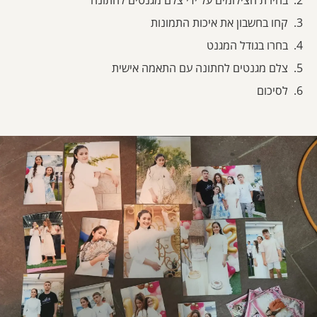
בחירת הצילומים על ידי צלם מגנטים לחתונה
קחו בחשבון את איכות התמונות
בחרו בגודל המגנט
צלם מגנטים לחתונה עם התאמה אישית
לסיכום