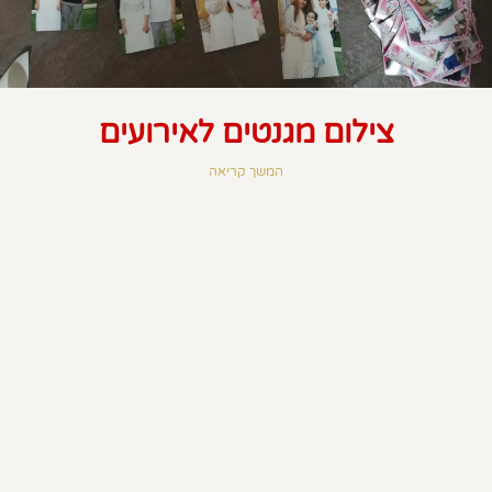
צילום מגנטים לאירועים
המשך קריאה