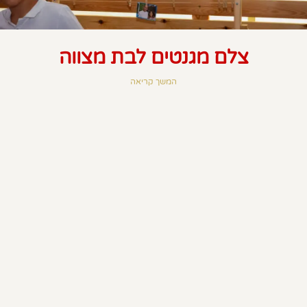
צלם מגנטים לבת מצווה
המשך קריאה