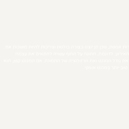
 אמנות, שכן הן יוצגו בצורה בולטת וצריכות להיות מושכות את
האירוע. לדוגמה, חתונה על החוף עשויה להתאים את עצמה
את גודל המגנט ואת הרזולוציה של התמונה. אם המגנט קטן, הוא
טוב יותר במגנט אופקי.