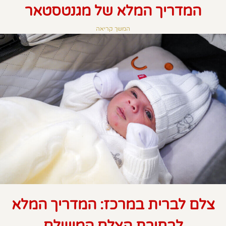
המדריך המלא של מגנטסטאר
המשך קריאה
צלם לברית במרכז: המדריך המלא