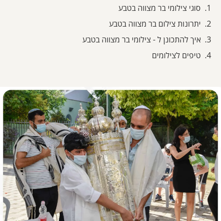
סוגי צילומי בר מצווה בטבע
יתרונות צילום בר מצווה בטבע
איך להתכונן ל - צילומי בר מצווה בטבע
טיפים לצילומים