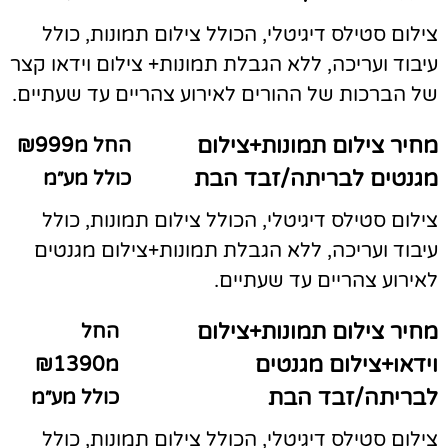
צילום סטילס דיגיטלי, הכולל צילום תמונות, כולל
עיבוד ועריכה, ללא הגבלת תמונות+ צילום וידאו קצר
של הברכות של ההורים לאירוע צהריים עד שעתיים.
מחיר צילום תמונות+צילום
החל מ₪999
מגנטים לבריתה/זבד הבת
כולל מע״מ
צילום סטילס דיגיטלי, הכולל צילום תמונות, כולל
עיבוד ועריכה, ללא הגבלת תמונות+צילום מגנטים
לאירוע צהריים עד שעתיים.
מחיר צילום תמונות+צילום
החל
וידאו+צילום מגנטים
מ₪1390
לבריתה/זבד הבת
כולל מע״מ
צילום סטילס דיגיטלי, הכולל צילום תמונות, כולל