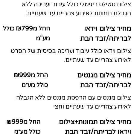
צילום סטילס דיגיטלי כולל עיבוד ועריכה ללא
הגבלת תמונות לאירוע צהריים עד שעתיים.
מחיר צילום וידאו
החל מ₪799 כולל
לבריתה/זבד הבת
מע"מ
צילום וידאו כולל עיבוד ועריכה בסיסית של הסרט
לאירוע צהריים עד שעתיים.
מחיר צילום מגנטים
החל מ₪999
לבריתה/זבד הבת
כולל מע״מ
צילום מגנטים עם הדפסת מגנטים ללא הגבלה
לאירוע צהריים עד שעתיים וחצי
מחיר צילום תמונות+צילום
החל מ₪999
וידאו לבריתה/זבד הבת
כולל מע״מ