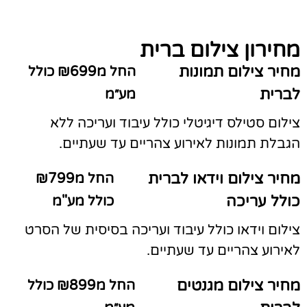
מחירון צילום ברית
מחיר צילום תמונות
החל מ₪699 כולל
לברית
מע״מ
צילום סטילס דיגיטלי כולל עיבוד ועריכה ללא
הגבלת תמונות לאירוע צהריים עד שעתיים.
מחיר צילום וידאו לברית
החל מ₪799
כולל עריכה
כולל מע"מ
צילום וידאו כולל עיבוד ועריכה בסיסית של הסרט
לאירוע צהריים עד שעתיים.
מחיר צילום מגנטים
החל מ₪899 כולל