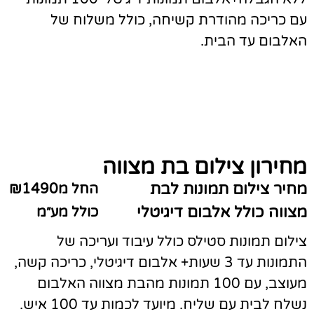
עם כריכה מהודרת קשיחה, כולל משלוח של
האלבום עד הבית.
מחירון צילום בת מצווה
מחיר צילום תמונות לבת
החל מ₪1490
מצווה כולל אלבום דיגיטלי
כולל מע״מ
צילום תמונות סטילס כולל עיבוד ועריכה של
התמונות עד 3 שעות+ אלבום דיגיטלי, כריכה קשה,
מעוצב, עם 100 תמונות מהבת מצווה האלבום
נשלח לבית עם שליח. מיועד לכמות עד 100 איש.