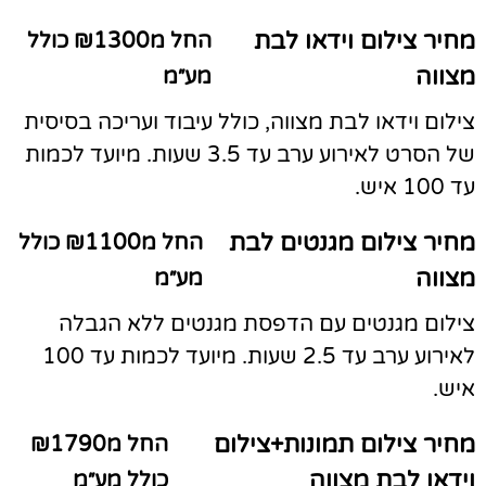
מחיר צילום וידאו לבת
החל מ₪1300 כולל
מצווה
מע״מ
צילום וידאו לבת מצווה, כולל עיבוד ועריכה בסיסית
של הסרט לאירוע ערב עד 3.5 שעות. מיועד לכמות
עד 100 איש.
מחיר צילום מגנטים לבת
החל מ₪1100 כולל
מצווה
מע״מ
צילום מגנטים עם הדפסת מגנטים ללא הגבלה
לאירוע ערב עד 2.5 שעות. מיועד לכמות עד 100
איש.
מחיר צילום תמונות+צילום
החל מ₪1790
וידאו לבת מצווה
כולל מע״מ