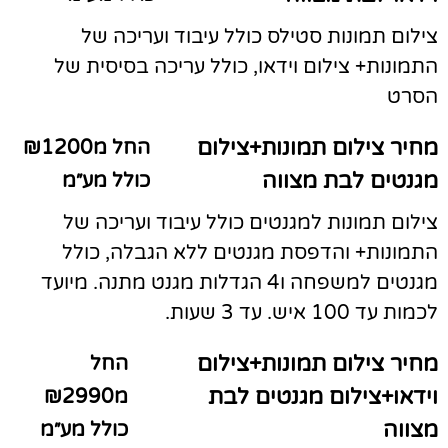
צילום תמונות סטילס כולל עיבוד ועריכה של
התמונות+ צילום וידאו, כולל עריכה בסיסית של
הסרט
מחיר צילום תמונות+צילום
החל מ₪1200
מגנטים לבת מצווה
כולל מע״מ
צילום תמונות למגנטים כולל עיבוד ועריכה של
התמונות+ והדפסת מגנטים ללא הגבלה, כולל
מגנטים למשפחה ו4 הגדלות מגנט מתנה. מיועד
לכמות עד 100 איש. עד 3 שעות.
מחיר צילום תמונות+צילום
החל
וידאו+צילום מגנטים לבת
מ₪2990
מצווה
כולל מע״מ