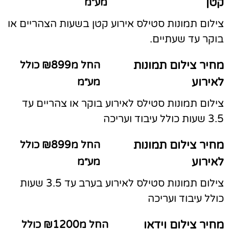
קטן
מע״מ
צילום תמונות סטילס אירוע קטן בשעות הצהריים או
בוקר עד שעתיים.
מחיר צילום תמונות
החל מ₪899 כולל
לאירוע
מע״מ
צילום תמונות סטילס לאירוע בוקר או צהריים עד
3.5 שעות כולל עיבוד ועריכה
מחיר צילום תמונות
החל מ₪899 כולל
לאירוע
מע״מ
צילום תמונות סטילס לאירוע בערב עד 3.5 שעות
כולל עיבוד ועריכה
מחיר צילום וידאו
החל מ₪1200 כולל