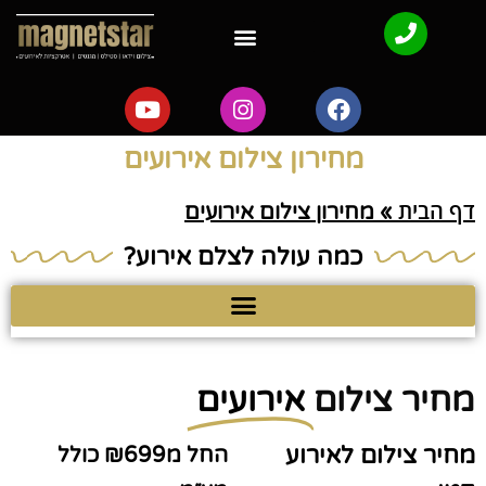
מחירון צילום אירועים
דף הבית
»
מחירון צילום אירועים
כמה עולה לצלם אירוע?
מחיר צילום
אירועים
מחיר צילום לאירוע
החל מ₪699 כולל