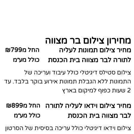
מחירון צילום בר מצווה
מחיר צילום תמונות לעליה
החל מ₪799
לתורה לבר מצווה בית הכנסת
כולל מע״מ
צילום סטילס דיגיטלי כולל עיבוד ועריכה של
התמונות ללא הגבלת תמונות אירוע בוקר בלבד. עד
2 שעות כפוף למיקום בארץ
מחיר צילום וידאו לעליה לתורה
החל מ₪899
לבר מצווה בית הכנסת
כולל מע״מ
צילום וידאו דיגיטלי כולל עריכה בסיסית של הסרטון