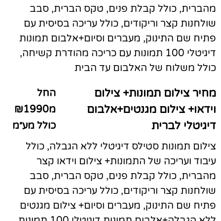
מהברית, כולל קבלת פנים, טקס הברית, סבב
שולחנות קצר וריקודים, כולל עריכה בסיסית עם
פתיח שם התינוק, מעברים וסיום+אלבום תמונות
דיגיטלי 100 תמונות עם כריכה מהודרת קשיחה,
כולל משלוח של האלבום עד הבית
מחיר צילום תמונות+ צילום
החל
וידאו+ צילום מגנטים+אלבום
מ₪1990
דיגיטלי לברית
כולל מע״מ
צילום תמונות סטילס דיגיטלי ללא הגבלה, כולל
עיבוד ועריכה של התמונות+ צילום וידאו קצר
מהברית, כולל קבלת פנים, טקס הברית, סבב
שולחנות קצר וריקודים, כולל עריכה בסיסית עם
פתיח שם התינוק, מעברים וסיום+ צילום מגנטים
ללא הגבלה+אלבום תמונות דיגיטלי 100 תמונות