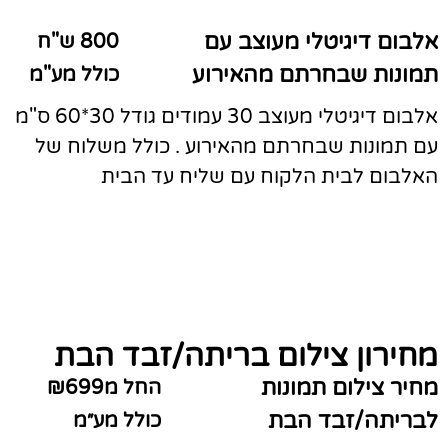
אלבום דיגיטלי מעוצב עם
800 ש"ח
תמונות שבחרתם מהאירוע
כולל מע"מ
אלבום דיגיטלי מעוצב 30 עמודים גודל 30*60 ס"מ
עם תמונות שבחרתם מהאירוע . כולל משלוח של
האלבום לבית הלקוח עם שליח עד הבית
מחירון צילום בריתה/זבד הבת
מחיר צילום תמונות
החל מ₪699
לבריתה/זבד הבת
כולל מע״מ