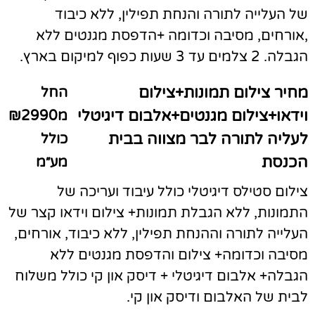
של העלייה לתורה והנחת תפילין, ללא כיבוד
,אורחים, מסיבה וכדומה +הדפסת מגנטים ללא
הגבלה. 2 צלמים עד 3 שעות כפוף למיקום בארץ.
מחיר צילום תמונות+צילום
החל
וידאו+צילום מגנטים+אלבום דיגיטלי
מ₪2990
לעליה לתורה לבר מצווה בבית
כולל
הכנסת
מע״מ
צילום סטילס דיגיטלי כולל עיבוד ועריכה של
התמונות, ללא הגבלת תמונות+ צילום וידאו קצר של
העלייה לתורה וההנחת תפילין, ללא כיבוד, אורחים,
מסיבה וכדומה+ צילום והדפסת מגנטים ללא
הגבלה+ אלבום דיגיטלי + דיסק און קי כולל משלוח
לבית של האלבום ודיסק און קי.