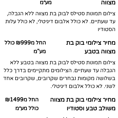
מצווה
מע״מ
צילום תמונות סטילס לבוק בת מצווה ללא הגבלה,
עד שעתיים. לא כולל אלבום דיגיטלי, לא כולל עלות
הסטודיו
מחיר צילומי בוק בת
החל מ₪999 כולל
מצווה בטבע
מע"מ
צילום תמונות סטילס לבוק בת מצווה בטבע ללא
הגבלה עד שעתיים. הצילומים מתקיימים בדרך כלל
בשלושה מקומות נבחרים שקרובים, שקרובים אחד
לשני. לא כולל אלבום דיגיטלי.
מחיר צילומי בוק בת מצווה
החל מ₪1499
משולב טבע וסטודיו
כולל מע״מ