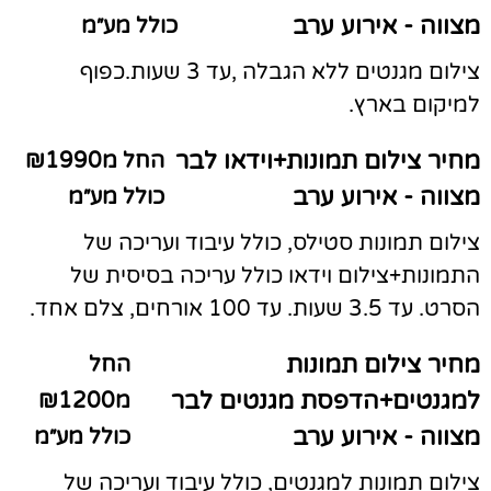
מצווה - אירוע ערב
כולל מע״מ
צילום מגנטים ללא הגבלה ,עד 3 שעות.כפוף
למיקום בארץ.
מחיר צילום תמונות+וידאו לבר
החל מ₪1990
מצווה - אירוע ערב
כולל מע״מ
צילום תמונות סטילס, כולל עיבוד ועריכה של
התמונות+צילום וידאו כולל עריכה בסיסית של
הסרט. עד 3.5 שעות. עד 100 אורחים, צלם אחד.
מחיר צילום תמונות
החל
למגנטים+הדפסת מגנטים לבר
מ₪1200
מצווה - אירוע ערב
כולל מע״מ
צילום תמונות למגנטים, כולל עיבוד ועריכה של