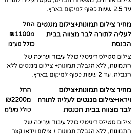
צילום אורחים, משפחה חברים, טקס העליה לתורה
עד 2.5 שעות כפוף למיקום בארץ.
מחיר צילום תמונות+צילום מגנטים
החל
לעליה לתורה לבר מצווה בבית
מ₪1100
הכנסת
כולל מע״מ
צילום סטילס דיגיטלי כולל עיבוד ועריכה של
התמונות, ללא הגבלת תמונות+ צילום מגנטים ללא
הגבלה. עד 2 שעות כפוף למיקום בארץ.
מחיר צילום תמונות+צילום
החל
וידאו+צילום מגנטים לעליה לתורה
מ₪2200
לבר מצווה בבית הכנסת
כולל מע״מ
צילום סטילס דיגיטלי כולל עיבוד ועריכה של
התמונות, ללא הגבלת תמונות + צילום וידאו קצר