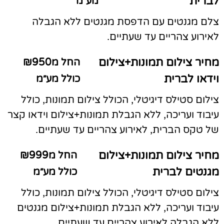
לברית
מע״מ
צלם מגנטים עם הדפסת מגנטים ללא הגבלה
לאירוע צהריים עד שעתיים.
מחיר צילום תמונות+צילום
החל מ₪950
וידאו לברית
כולל מע״מ
צילום סטילס דיגיטלי, הכולל צילום תמונות, כולל
עיבוד ועריכה, ללא הגבלת תמונות+צילום וידאו קצר
של טקס הברית, לאירוע צהריים עד שעתיים.
מחיר צילום תמונות+צילום
החל מ₪999
מגנטים לברית
כולל מע״מ
צילום סטילס דיגיטלי, הכולל צילום תמונות, כולל
עיבוד ועריכה, ללא הגבלת תמונות+צילום מגנטים
ללא הגבלה לאירוע צהריים עד שעתיים.