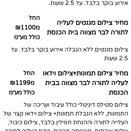
אירוע בוקר בלבד. עד 2.5 שעות.
החל
מחיר צילום מגנטים לעליה
מ₪1100
לתורה לבר מצווה בית הכנסת
כולל מע״מ
צילום מגנטים ללא הגבלה אירוע בוקר בלבד. עד
2.5 שעות
מחיר צילום תמונות+צילום וידאו
החל
לעליה לתורה לבר מצווה בבית
מ₪1199
הכנסת
כולל מע״מ
צילום סטילס דיגיטלי כולל עיבוד ועריכה של
התמונות, ללא הגבלת תמונות+ צילום וידאו קצר של
העלייה לתורה וההנחת תפילין בלבד, צילום כיבוד,