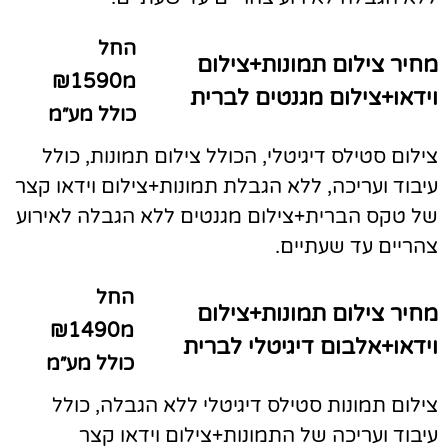
החל
מחיר צילום תמונות+צילום
מ₪1590
וידאו+צילום מגנטים לברית
כולל מע״מ
צילום סטילס דיגיטלי, הכולל צילום תמונות, כולל
עיבוד ועריכה, ללא הגבלת תמונות+צילום וידאו קצר
של טקס הברית+צילום מגנטים ללא הגבלה לאירוע
צהריים עד שעתיים.
החל
מחיר צילום תמונות+צילום
מ₪1490
וידאו+אלבום דיגיטלי לברית
כולל מע״מ
צילום תמונות סטילס דיגיטלי ללא הגבלה, כולל
עיבוד ועריכה של התמונות+צילום וידאו קצר