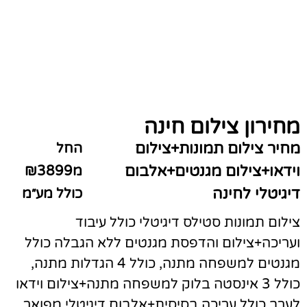
מחירון צילום חינה
מחיר צילום תמונות+צילום
החל
וידאו+צילום מגנטים+אלבום
מ₪3899
דיגיטלי לחינה
כולל מע״מ
צילום תמונות סטילס דיגיטלי כולל עיבוד
ועריכה+צילום והדפסת מגנטים ללא הגבלה כולל
מגנטים למשפחה מתנה, כולל 4 הגדלות מתנה,
כולל 3 אינסטה בלוק למשפחה מתנה+צילום וידאו
לערב כולל עריכה בסיסית+אלבום דיגיטלי מפואר