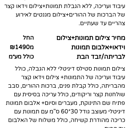
עיבוד ועריכה, ללא הגבלת תמונות+צילום וידאו קצר
של הברכות של ההורים+צילום מגנטים לאירוע
צהריים עד שעתיים.
מחיר צילום תמונות+צילום
החל
וידאו+אלבום תמונות
מ₪1490
לבריתה/זבד הבת
כולל מע״מ
צילום תמונות סטילס דיגיטלי ללא הגבלה, כולל
עיבוד ועריכה של התמונות+ צילום וידאו קצר
מהבריתה, כולל קבלת פנים, ברכות ההורים, סבב
שולחנות קצר וריקודים, כולל עריכה בסיסית עם
פתיח שם התינוקת, מעברים וסיום+ אלבום תמונות
דיגיטלי מעוצב גודל 30*60 ס"מ עם תמונות עם
כריכה מהודרת קשיחה, כולל משלוח של האלבום