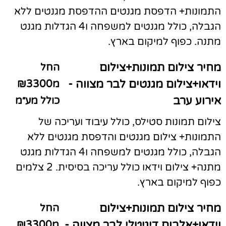
התמונות+ הדפסת מגנטים ההדפסת מגנטים ללא
הגבלה, כולל מגנטים למשפחה ו4 הגדלות מגנט
מתנה. כפוף למיקום בארץ.
מחיר צילום תמונות+צילום
החל
וידאו+צילום מגנטים לבר מצווה -
מ₪3300
אירוע ערב
כולל מע״מ
צילום תמונות סטילס, כולל עיבוד ועריכה של
התמונות+ צילום מגנטים והדפסת מגנטים ללא
הגבלה, כולל מגנטים למשפחה ו4 הגדלות מגנט
מתנה+ צילום וידאו כולל עריכה בסיסית. 2 צלמים
כפוף למיקום בארץ.
מחיר צילום תמונות+צילום
החל
וידאו+אלבום דיגיטלי לבר מצווה -
מ₪3300