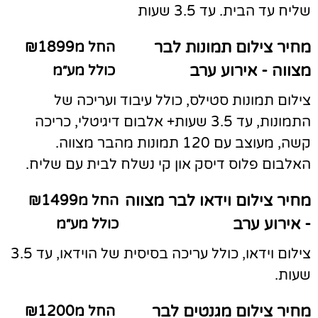
שליח עד הבית. עד 3.5 שעות
מחיר צילום תמונות לבר
החל מ₪1899
מצווה - אירוע ערב
כולל מע״מ
צילום תמונות סטילס, כולל עיבוד ועריכה של
התמונות, עד 3.5 שעות+ אלבום דיגיטלי, כריכה
קשה, מעוצב עם 120 תמונות מהבר מצווה.
האלבום פלוס דיסק און קי נשלח לבית עם שליח.
מחיר צילום וידאו לבר מצווה
החל מ₪1499
- אירוע ערב
כולל מע״מ
צילום וידאו, כולל עריכה בסיסית של הוידאו, עד 3.5
שעות.
מחיר צילום מגנטים לבר
החל מ₪1200