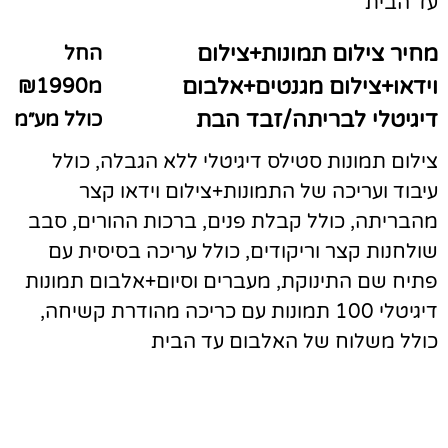
עד הבית
מחיר צילום תמונות+צילום
החל
וידאו+צילום מגנטים+אלבום
מ₪1990
דיגיטלי לבריתה/זבד הבת
כולל מע״מ
צילום תמונות סטילס דיגיטלי ללא הגבלה, כולל
עיבוד ועריכה של התמונות+צילום וידאו קצר
מהבריתה, כולל קבלת פנים, ברכות ההורים, סבב
שולחנות קצר וריקודים, כולל עריכה בסיסית עם
פתיח שם התינוקת, מעברים וסיום+אלבום תמונות
דיגיטלי 100 תמונות עם כריכה מהודרת קשיחה,
כולל משלוח של האלבום עד הבית