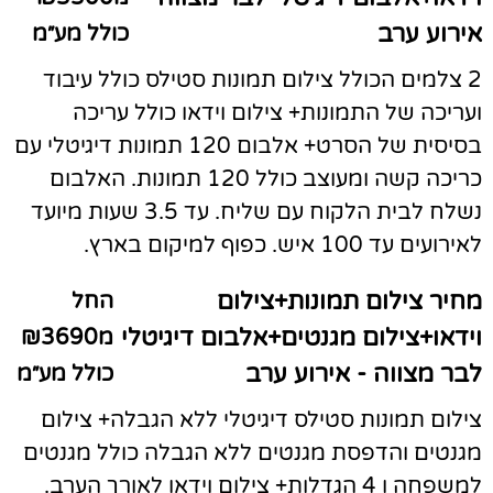
אירוע ערב
כולל מע״מ
2 צלמים הכולל צילום תמונות סטילס כולל עיבוד
ועריכה של התמונות+ צילום וידאו כולל עריכה
בסיסית של הסרט+ אלבום 120 תמונות דיגיטלי עם
כריכה קשה ומעוצב כולל 120 תמונות. האלבום
נשלח לבית הלקוח עם שליח. עד 3.5 שעות מיועד
לאירועים עד 100 איש. כפוף למיקום בארץ.
מחיר צילום תמונות+צילום
החל
וידאו+צילום מגנטים+אלבום דיגיטלי
מ₪3690
לבר מצווה - אירוע ערב
כולל מע״מ
צילום תמונות סטילס דיגיטלי ללא הגבלה+ צילום
מגנטים והדפסת מגנטים ללא הגבלה כולל מגנטים
למשפחה ו 4 הגדלות+ צילום וידאו לאורך הערב.