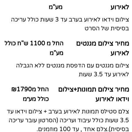
לאירוע
מע"מ
צילום וידאו לאירוע בערב עד 3 שעות כולל עריכה
בסיסית של הסרט
מחיר צילום מגנטים
החל מ 1100 ש"ח כולל
לאירוע
מע"מ
צילום מגנטים עם הדפסת מגנטים ללא הגבלה
לאירוע עד 3.5 שעות
מחיר צילום תמונות+צילום
החל מ₪1790
וידאו לאירוע
כולל מע״מ
צלם סטילס תמונות לאירוע בערב + צילום וידאו עד
3.5 שעות כולל עיבוד ועריכה (הסרטון עובר עריכה
בסיסית).צלם אחד , עד 100 מוזמנים.