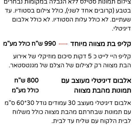
צילום תמונות סטילס ללא הגבלה במקומות נבחרים
בטבע (קרובים אחד לשני), כולל צילום בסטודיו. עד
שעתיים. לא כולל עלות הסטודיו. לא כולל אלבום
דיגיטלי.
קליפ בת מצווה מיוחד
990 ש"ח כולל מע"מ
קליפ היי לייט כ 5 דקות סיכום מוזיקלי של אירוע
הבת מצווה רק לצילום של הצלם של מגנטסטאר.
אלבום דיגיטלי מעוצב עם
800 ש"ח
תמונות מהבת מצווה
כולל מע"מ
אלבום דיגיטלי מעוצב 30 עמודים גודל 30*60 ס"מ
עם תמונות שבחרתם מהבת מצווה כולל משלוח
לבית הלקוח עם שליח עד לבית.