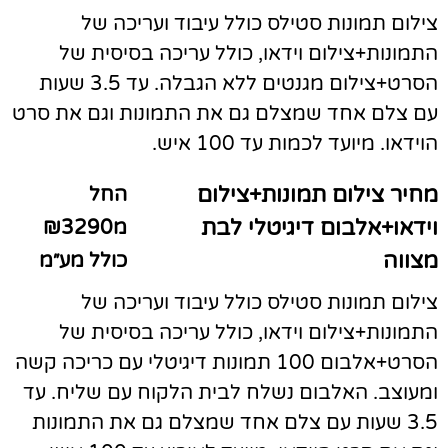
צילום תמונות סטילס כולל עיבוד ועריכה של
התמונות+צילום וידאו, כולל עריכה בסיסית של
הסרט+צילום מגנטים ללא הגבלה. עד 3.5 שעות
עם צלם אחד שמצלם גם את התמונות וגם את סרט
הוידאו. מיועד לכמות עד 100 איש.
מחיר צילום תמונות+צילום
החל
וידאו+אלבום דיגיטלי לבת
מ₪3290
מצווה
כולל מע״מ
צילום תמונות סטילס כולל עיבוד ועריכה של
התמונות+צילום וידאו, כולל עריכה בסיסית של
הסרט+אלבום 100 תמונות דיגיטלי עם כריכה קשה
ומעוצב. האלבום נשלח לבית הלקוח עם שליח. עד
3.5 שעות עם צלם אחד שמצלם גם את התמונות