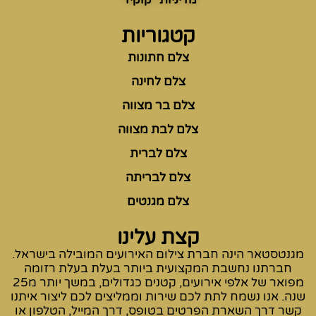
קטגוריות
צלם חתונות
צלם לחינה
צלם בר מצווה
צלם לבת מצווה
צלם לברית
צלם לבריתה
צלם מגנטים
קצת עלינו
מגנטסטאר הינה חברת צילום האירועים המובילה בישראל.
חברתנו נחשבת המקצועית ביותר בעלת בעלת רזומה
מפואר של אלפי אירועים, קטנים כגדולים, במשך יותר מ25
שנה. אנו נשמח לתת לכם שירות וממליצים לכם ליצור איתנו
קשר דרך השארת הפרטים בטופס, דרך המייל, הטלפון או