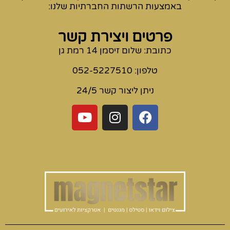
באמצעות הרשתות החברתיות שלנו:
פרטים ויצירת קשר
כתובת: שלום זיסמן 14 רמת גן
טלפון: 052-5227510
ניתן ליצור קשר 24/5