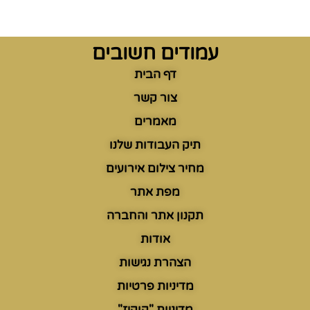
הצהרת הנגישות עודכנה ביום: 23.8.2023
עמודים חשובים
דף הבית
צור קשר
מאמרים
תיק העבודות שלנו
מחיר צילום אירועים
מפת אתר
תקנון אתר והחברה
אודות
הצהרת נגישות
מדיניות פרטיות
מדיניות "קוקיז"